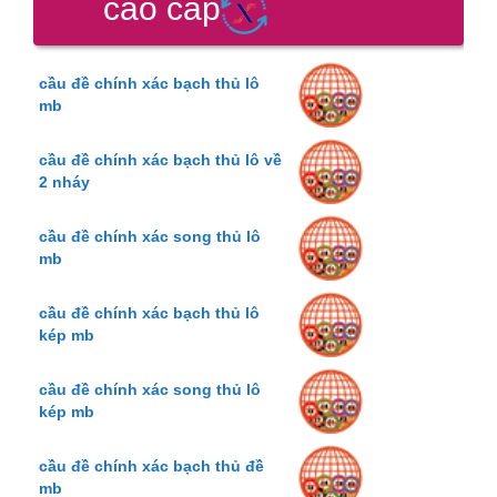
cao cấp
cầu đề chính xác bạch thủ lô
mb
cầu đề chính xác bạch thủ lô về
2 nháy
cầu đề chính xác song thủ lô
mb
cầu đề chính xác bạch thủ lô
kép mb
cầu đề chính xác song thủ lô
kép mb
cầu đề chính xác bạch thủ đề
mb