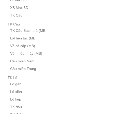
Power 6/55
XS Max 3D
TK Cầu
TK Cầu
TK Cầu Bạch thủ (MB
Lật liên tục (MB)
Về cả cặp (MB)
Về nhiều nháy (MB)
Cầu miền Nam
Cầu miền Trung
TK Lô
Lô gan
Lô xiên
Lô kép
TK đầu