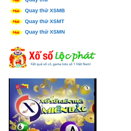
Quay thử XSMB
Quay thử XSMT
Quay thử XSMN