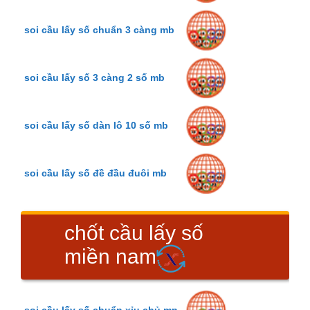
soi cầu lấy số chuẩn 3 càng mb
soi cầu lấy số 3 càng 2 số mb
soi cầu lấy số dàn lô 10 số mb
soi cầu lấy số đề đầu đuôi mb
chốt cầu lấy số
miền nam