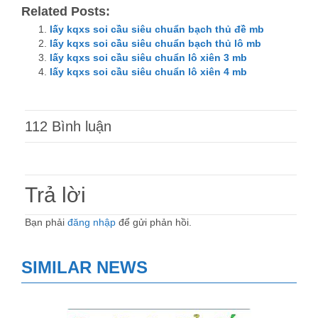
Related Posts:
lấy kqxs soi cầu siêu chuẩn bạch thủ đề mb
lấy kqxs soi cầu siêu chuẩn bạch thủ lô mb
lấy kqxs soi cầu siêu chuẩn lô xiên 3 mb
lấy kqxs soi cầu siêu chuẩn lô xiên 4 mb
112 Bình luận
Trả lời
Bạn phải
đăng nhập
để gửi phản hồi.
SIMILAR NEWS