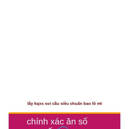
lấy kqxs soi cầu siêu chuẩn bao lô mt
chính xác ăn số