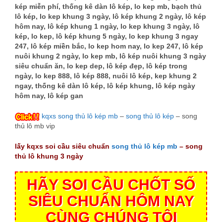
kép miễn phí, thống kê dàn lô kép, lo kep mb, bạch thủ
lô kép, lo kep khung 3 ngày, lô kép khung 2 ngày, lô kép
hôm nay, lô kép khung 1 ngày, lo kep khung 3 ngày, lô
kép, lo kep, lô kép khung 5 ngày, lo kep khung 3 ngay
247, lô kép miền bắc, lo kep hom nay, lo kep 247, lô kép
nuôi khung 2 ngày, lo kep mb, lô kép nuôi khung 3 ngày
siêu chuẩn ăn, lo kep dep, lô kép đẹp, lô kép trong
ngày, lo kep 888, lô kép 888, nuôi lô kép, kep khung 2
ngay, thống kê dàn lô kép, lô kép khung, lô kép ngày
hôm nay, lô kép gan
kqxs song thủ lô kép mb
–
song thủ lô kép
– song
thủ lô mb vip
lấy kqxs soi cầu siêu chuẩn
song thủ lô kép mb
– song
thủ lô khung 3 ngày
HÃY SOI CẦU CHỐT SỐ
SIÊU CHUẨN HÔM NAY
CÙNG CHÚNG TÔI