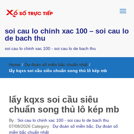
soi cau lo chinh xac 100 – soi cau lo
de bach thu
soi cau lo chinh xac 100 - soi cau lo de bach thu
Home
/
Dự đoán số miền bắc chuẩn nhất
/
lấy kqxs soi cầu siêu chuẩn song thủ lô kép mb
lấy kqxs soi cầu siêu
chuẩn song thủ lô kép mb
By :
Soi cau lo chinh xac 100 - soi cau lo de bach thu
07/08/2026
Category :
Dự đoán số miền bắc
,
Dự đoán số
miền bắc chuẩn nhất