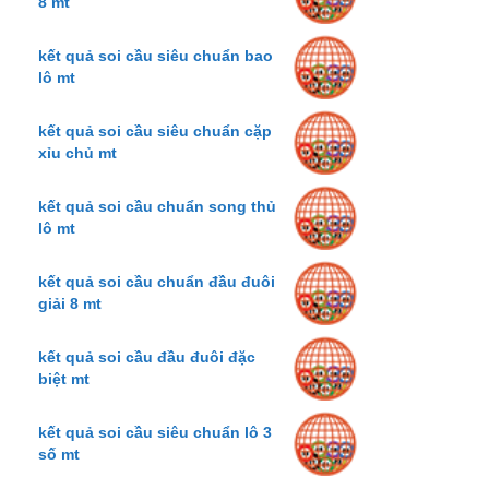
8 mt
kết quả soi cầu siêu chuẩn bao
lô mt
kết quả soi cầu siêu chuẩn cặp
xỉu chủ mt
kết quả soi cầu chuẩn song thủ
lô mt
kết quả soi cầu chuẩn đầu đuôi
giải 8 mt
kết quả soi cầu đầu đuôi đặc
biệt mt
kết quả soi cầu siêu chuẩn lô 3
số mt