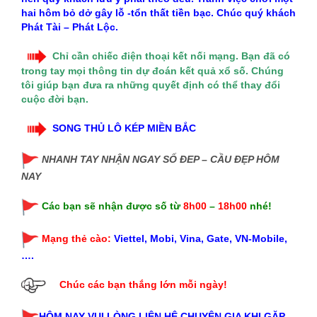
hai hôm bỏ dở gây lỗ -tổn thất tiền bạc. Chúc quý khách
Phát Tài – Phát Lộc.
Chỉ cần chiếc điện thoại kết nối mạng. Bạn đã có
trong tay mọi thông tin dự đoán kết quả xổ số. Chúng
tôi giúp bạn đưa ra những quyết định có thể thay đổi
cuộc đời bạn.
SONG THỦ LÔ KÉP MIỀN BẮC
NHANH TAY NHẬN NGAY SỐ ĐEP – CẦU ĐẸP HÔM
NAY
Các bạn sẽ nhận được số từ
8h00
–
18h00
nhé!
Mạng thẻ cào:
Viettel, Mobi, Vina, Gate, VN-Mobile,
….
Chúc các bạn thắng lớn mỗi ngày!
HÔM NAY VUI LÒNG LIÊN HỆ CHUYÊN GIA KHI GẶP