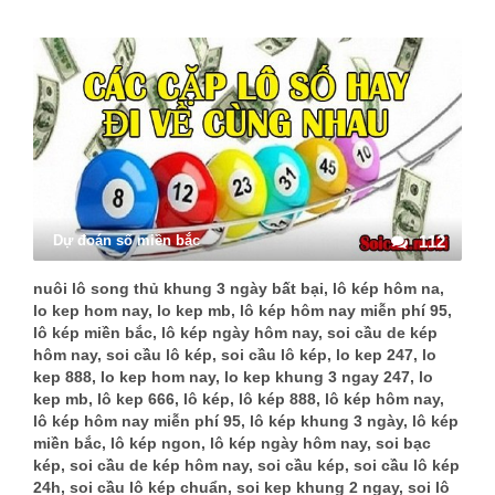
Dự đoán số miền bắc
112
nuôi lô song thủ khung 3 ngày bất bại, lô kép hôm na,
lo kep hom nay, lo kep mb, lô kép hôm nay miễn phí 95,
lô kép miền bắc, lô kép ngày hôm nay, soi cầu de kép
hôm nay, soi cầu lô kép, soi cầu lô kép, lo kep 247, lo
kep 888, lo kep hom nay, lo kep khung 3 ngay 247, lo
kep mb, lô kep 666, lô kép, lô kép 888, lô kép hôm nay,
lô kép hôm nay miễn phí 95, lô kép khung 3 ngày, lô kép
miền bắc, lô kép ngon, lô kép ngày hôm nay, soi bạc
kép, soi cầu de kép hôm nay, soi cầu kép, soi cầu lô kép
24h, soi cầu lô kép chuẩn, soi kep khung 2 ngay, soi lô