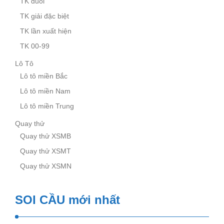
TK đuôi
TK giải đặc biệt
TK lần xuất hiện
TK 00-99
Lô Tô
Lô tô miền Bắc
Lô tô miền Nam
Lô tô miền Trung
Quay thử
Quay thử XSMB
Quay thử XSMT
Quay thử XSMN
SOI CẦU mới nhất