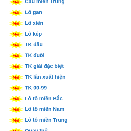
Cầu miền Trung
Lô gan
Lô xiên
Lô kép
TK đầu
TK đuôi
TK giải đặc biệt
TK lần xuất hiện
TK 00-99
Lô tô miền Bắc
Lô tô miền Nam
Lô tô miền Trung
Quay thử