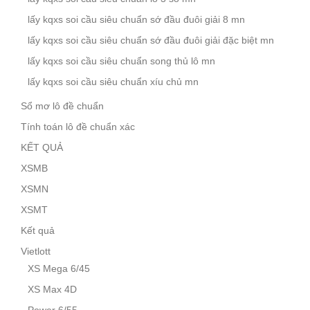
lấy kqxs soi cầu siêu chuẩn sớ đầu đuôi giải 8 mn
lấy kqxs soi cầu siêu chuẩn sớ đầu đuôi giải đặc biệt mn
lấy kqxs soi cầu siêu chuẩn song thủ lô mn
lấy kqxs soi cầu siêu chuẩn xíu chủ mn
Sổ mơ lô đề chuẩn
Tính toán lô đề chuẩn xác
KẾT QUẢ
XSMB
XSMN
XSMT
Kết quả
Vietlott
XS Mega 6/45
XS Max 4D