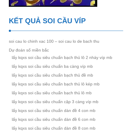
KẾT QUẢ SOI CẦU VÍP
soi cau lo chinh xac 100 – soi cau lo de bach thu
Dự đoán số miền bắc
lấy kqxs soi cầu siêu chuẩn bạch thủ lô 2 nháy víp mb
lấy kqxs soi cầu siêu chuẩn ba càng víp mb
lấy kqxs soi cầu siêu chuẩn bạch thủ đề mb
lấy kqxs soi cầu siêu chuẩn bạch thủ lô kép mb
lấy kqxs soi cầu siêu chuẩn bạch thủ lô mb
lấy kqxs soi cầu siêu chuẩn cặp 3 càng víp mb
lấy kqxs soi cầu siêu chuẩn dàn đề 4 con mb
lấy kqxs soi cầu siêu chuẩn dàn đề 6 con mb
lấy kqxs soi cầu siêu chuẩn dàn đề 8 con mb