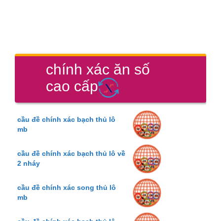
chính xác ăn số
cao cấp
cầu đề chính xác bạch thủ lô
mb
cầu đề chính xác bạch thủ lô về
2 nháy
cầu đề chính xác song thủ lô
mb