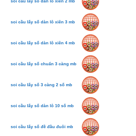
soi cầu lấy số dàn lô xiên 2 mb
soi cầu lấy số dàn lô xiên 3 mb
soi cầu lấy số dàn lô xiên 4 mb
soi cầu lấy số chuẩn 3 càng mb
soi cầu lấy số 3 càng 2 số mb
soi cầu lấy số dàn lô 10 số mb
soi cầu lấy số đề đầu đuôi mb