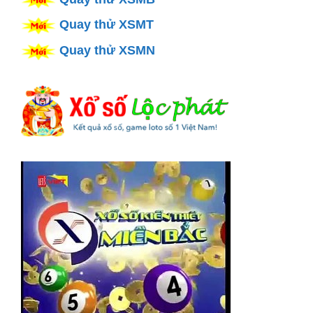
Quay thử XSMT
Quay thử XSMN