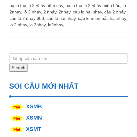
bạch thủ lô 2 nháy hôm nay, bạch thủ lô 2 nháy miền bắc, lo
2nhay, lô 2 nháy, 2 nháy, 2nhay, cau lo hai nháy, cầu 2 nháy,
cầu lô 2 nháy 888, cầu lô hai nháy, cặp lô miền bắc hai nháy,
lo 2 nhay, lo 2nhay, lo2nhay, …
Search
SOI CẦU MỚI NHẤT
XSMB
XSMN
XSMT