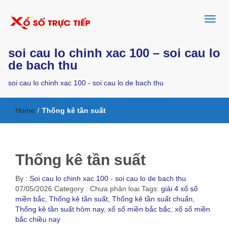
soi cau lo chinh xac 100 – soi cau lo
de bach thu
soi cau lo chinh xac 100 - soi cau lo de bach thu
Home
/
Thống kê tần suất
Thống kê tần suất
By :
Soi cau lo chinh xac 100 - soi cau lo de bach thu
07/05/2026
Category : Chưa phân loại
Tags:
giải 4 xổ số
miền bắc
,
Thống kê tần suất
,
Thống kê tần suất chuẩn
,
Thống kê tần suất hôm nay
,
xổ số miền bắc bắc
,
xổ số miền
bắc chiều nay