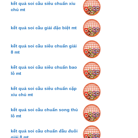
kết quả soi cầu siêu chuẩn xỉu
chủ mt
kết quả soi cầu giải đặc biệt mt
kết quả soi cầu siêu chuẩn giải
8 mt
kết quả soi cầu siêu chuẩn bao
lô mt
kết quả soi cầu siêu chuẩn cặp
xỉu chủ mt
kết quả soi cầu chuẩn song thủ
lô mt
kết quả soi cầu chuẩn đầu đuôi
giải 8 mt