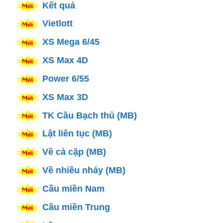
Kết quả
Vietlott
XS Mega 6/45
XS Max 4D
Power 6/55
XS Max 3D
TK Cầu Bạch thủ (MB)
Lật liên tục (MB)
Về cả cặp (MB)
Về nhiều nháy (MB)
Cầu miền Nam
Cầu miền Trung