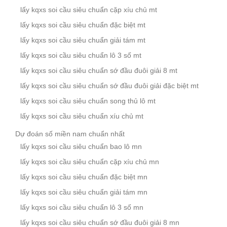
lấy kqxs soi cầu siêu chuẩn cặp xíu chủ mt
lấy kqxs soi cầu siêu chuẩn đặc biệt mt
lấy kqxs soi cầu siêu chuẩn giải tám mt
lấy kqxs soi cầu siêu chuẩn lô 3 số mt
lấy kqxs soi cầu siêu chuẩn sớ đầu đuôi giải 8 mt
lấy kqxs soi cầu siêu chuẩn sớ đầu đuôi giải đặc biệt mt
lấy kqxs soi cầu siêu chuẩn song thủ lô mt
lấy kqxs soi cầu siêu chuẩn xíu chủ mt
Dự đoán số miền nam chuẩn nhất
lấy kqxs soi cầu siêu chuẩn bao lô mn
lấy kqxs soi cầu siêu chuẩn cặp xíu chủ mn
lấy kqxs soi cầu siêu chuẩn đặc biệt mn
lấy kqxs soi cầu siêu chuẩn giải tám mn
lấy kqxs soi cầu siêu chuẩn lô 3 số mn
lấy kqxs soi cầu siêu chuẩn sớ đầu đuôi giải 8 mn