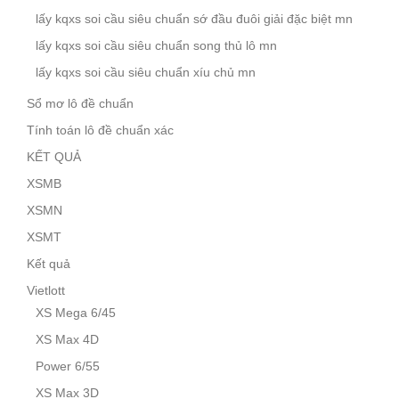
lấy kqxs soi cầu siêu chuẩn sớ đầu đuôi giải đặc biệt mn
lấy kqxs soi cầu siêu chuẩn song thủ lô mn
lấy kqxs soi cầu siêu chuẩn xíu chủ mn
Sổ mơ lô đề chuẩn
Tính toán lô đề chuẩn xác
KẾT QUẢ
XSMB
XSMN
XSMT
Kết quả
Vietlott
XS Mega 6/45
XS Max 4D
Power 6/55
XS Max 3D