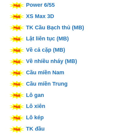
Power 6/55
XS Max 3D
TK Cầu Bạch thủ (MB)
Lật liên tục (MB)
Về cả cặp (MB)
Về nhiều nháy (MB)
Cầu miền Nam
Cầu miền Trung
Lô gan
Lô xiên
Lô kép
TK đầu