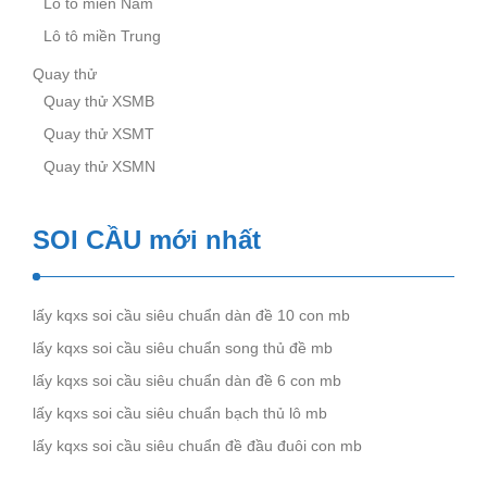
Lô tô miền Nam
Lô tô miền Trung
Quay thử
Quay thử XSMB
Quay thử XSMT
Quay thử XSMN
SOI CẦU mới nhất
lấy kqxs soi cầu siêu chuẩn dàn đề 10 con mb
lấy kqxs soi cầu siêu chuẩn song thủ đề mb
lấy kqxs soi cầu siêu chuẩn dàn đề 6 con mb
lấy kqxs soi cầu siêu chuẩn bạch thủ lô mb
lấy kqxs soi cầu siêu chuẩn đề đầu đuôi con mb