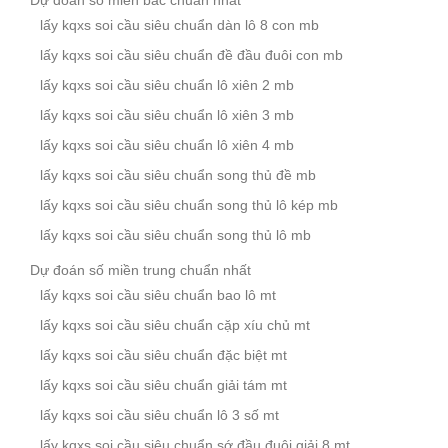
lấy kqxs soi cầu siêu chuẩn dàn lô 8 con mb
lấy kqxs soi cầu siêu chuẩn đề đầu đuôi con mb
lấy kqxs soi cầu siêu chuẩn lô xiên 2 mb
lấy kqxs soi cầu siêu chuẩn lô xiên 3 mb
lấy kqxs soi cầu siêu chuẩn lô xiên 4 mb
lấy kqxs soi cầu siêu chuẩn song thủ đề mb
lấy kqxs soi cầu siêu chuẩn song thủ lô kép mb
lấy kqxs soi cầu siêu chuẩn song thủ lô mb
Dự đoán số miền trung chuẩn nhất
lấy kqxs soi cầu siêu chuẩn bao lô mt
lấy kqxs soi cầu siêu chuẩn cặp xíu chủ mt
lấy kqxs soi cầu siêu chuẩn đặc biệt mt
lấy kqxs soi cầu siêu chuẩn giải tám mt
lấy kqxs soi cầu siêu chuẩn lô 3 số mt
lấy kqxs soi cầu siêu chuẩn sớ đầu đuôi giải 8 mt