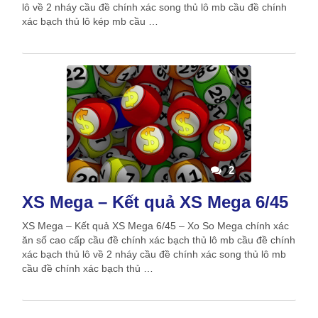
lô về 2 nháy cầu đề chính xác song thủ lô mb cầu đề chính
xác bạch thủ lô kép mb cầu …
2
XS Mega – Kết quả XS Mega 6/45
XS Mega – Kết quả XS Mega 6/45 – Xo So Mega chính xác
ăn số cao cấp cầu đề chính xác bạch thủ lô mb cầu đề chính
xác bạch thủ lô về 2 nháy cầu đề chính xác song thủ lô mb
cầu đề chính xác bạch thủ …