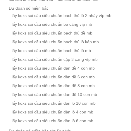
Dự đoán số miền bắc
lấy kqxs soi cầu siêu chuẩn bạch thủ lô 2 nháy víp mb
lấy kqxs soi cầu siêu chuẩn ba càng víp mb
lấy kqxs soi cầu siêu chuẩn bạch thủ đề mb
lấy kqxs soi cầu siêu chuẩn bạch thủ lô kép mb
lấy kqxs soi cầu siêu chuẩn bạch thủ lô mb
lấy kqxs soi cầu siêu chuẩn cặp 3 càng víp mb
lấy kqxs soi cầu siêu chuẩn dàn đề 4 con mb
lấy kqxs soi cầu siêu chuẩn dàn đề 6 con mb
lấy kqxs soi cầu siêu chuẩn dàn đề 8 con mb
lấy kqxs soi cầu siêu chuẩn dàn đề 10 con mb
lấy kqxs soi cầu siêu chuẩn dàn lô 10 con mb
lấy kqxs soi cầu siêu chuẩn dàn lô 4 con mb
lấy kqxs soi cầu siêu chuẩn dàn lô 6 con mb
Dự đoán số miền bắc chuẩn nhất