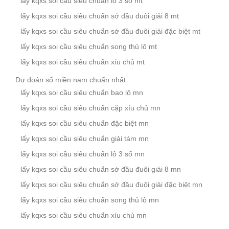
lấy kqxs soi cầu siêu chuẩn lô 3 số mt
lấy kqxs soi cầu siêu chuẩn sớ đầu đuôi giải 8 mt
lấy kqxs soi cầu siêu chuẩn sớ đầu đuôi giải đặc biệt mt
lấy kqxs soi cầu siêu chuẩn song thủ lô mt
lấy kqxs soi cầu siêu chuẩn xíu chủ mt
Dự đoán số miền nam chuẩn nhất
lấy kqxs soi cầu siêu chuẩn bao lô mn
lấy kqxs soi cầu siêu chuẩn cặp xíu chủ mn
lấy kqxs soi cầu siêu chuẩn đặc biệt mn
lấy kqxs soi cầu siêu chuẩn giải tám mn
lấy kqxs soi cầu siêu chuẩn lô 3 số mn
lấy kqxs soi cầu siêu chuẩn sớ đầu đuôi giải 8 mn
lấy kqxs soi cầu siêu chuẩn sớ đầu đuôi giải đặc biệt mn
lấy kqxs soi cầu siêu chuẩn song thủ lô mn
lấy kqxs soi cầu siêu chuẩn xíu chủ mn