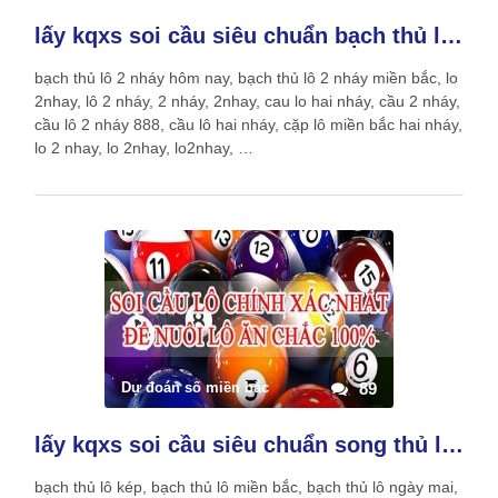
lấy kqxs soi cầu siêu chuẩn bạch thủ lô mb
bạch thủ lô 2 nháy hôm nay, bạch thủ lô 2 nháy miền bắc, lo
2nhay, lô 2 nháy, 2 nháy, 2nhay, cau lo hai nháy, cầu 2 nháy,
cầu lô 2 nháy 888, cầu lô hai nháy, cặp lô miền bắc hai nháy,
lo 2 nhay, lo 2nhay, lo2nhay, …
Dự đoán số miền bắc
89
lấy kqxs soi cầu siêu chuẩn song thủ lô mb
bạch thủ lô kép, bạch thủ lô miền bắc, bạch thủ lô ngày mai,