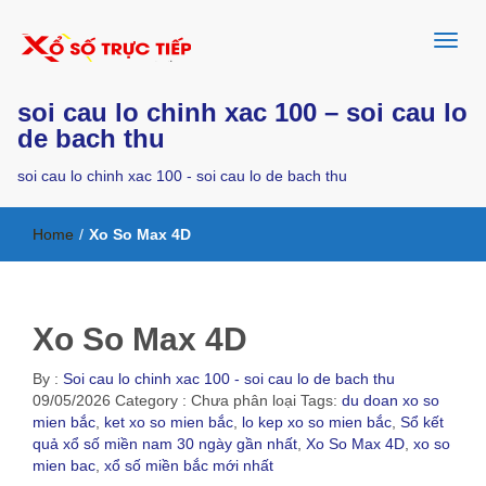
soi cau lo chinh xac 100 – soi cau lo
de bach thu
soi cau lo chinh xac 100 - soi cau lo de bach thu
Home
/
Xo So Max 4D
Xo So Max 4D
By :
Soi cau lo chinh xac 100 - soi cau lo de bach thu
09/05/2026
Category : Chưa phân loại
Tags:
du doan xo so
mien bắc
,
ket xo so mien bắc
,
lo kep xo so mien bắc
,
Sổ kết
quả xổ số miền nam 30 ngày gần nhất
,
Xo So Max 4D
,
xo so
mien bac
,
xổ số miền bắc mới nhất