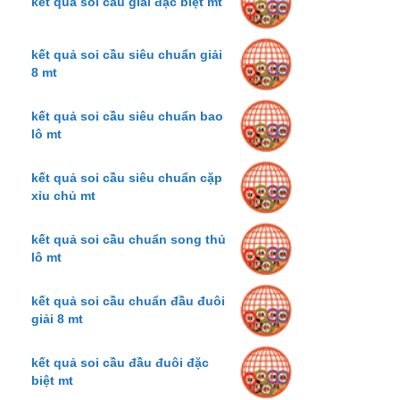
kết quả soi cầu giải đặc biệt mt
kết quả soi cầu siêu chuẩn giải
8 mt
kết quả soi cầu siêu chuẩn bao
lô mt
kết quả soi cầu siêu chuẩn cặp
xỉu chủ mt
kết quả soi cầu chuẩn song thủ
lô mt
kết quả soi cầu chuẩn đầu đuôi
giải 8 mt
kết quả soi cầu đầu đuôi đặc
biệt mt