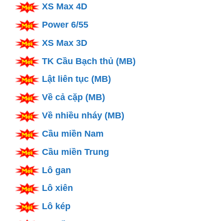
XS Max 4D
Power 6/55
XS Max 3D
TK Cầu Bạch thủ (MB)
Lật liên tục (MB)
Về cả cặp (MB)
Về nhiều nháy (MB)
Cầu miền Nam
Cầu miền Trung
Lô gan
Lô xiên
Lô kép