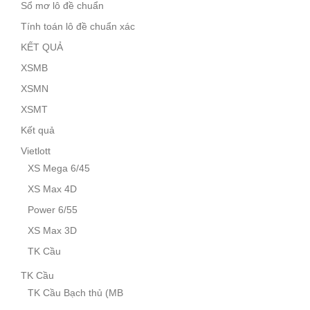
Sổ mơ lô đề chuẩn
Tính toán lô đề chuẩn xác
KẾT QUẢ
XSMB
XSMN
XSMT
Kết quả
Vietlott
XS Mega 6/45
XS Max 4D
Power 6/55
XS Max 3D
TK Cầu
TK Cầu
TK Cầu Bạch thủ (MB