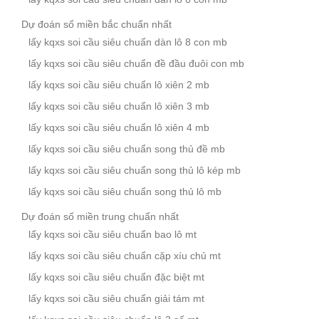
Dự đoán số miền bắc chuẩn nhất
lấy kqxs soi cầu siêu chuẩn dàn lô 8 con mb
lấy kqxs soi cầu siêu chuẩn đề đầu đuôi con mb
lấy kqxs soi cầu siêu chuẩn lô xiên 2 mb
lấy kqxs soi cầu siêu chuẩn lô xiên 3 mb
lấy kqxs soi cầu siêu chuẩn lô xiên 4 mb
lấy kqxs soi cầu siêu chuẩn song thủ đề mb
lấy kqxs soi cầu siêu chuẩn song thủ lô kép mb
lấy kqxs soi cầu siêu chuẩn song thủ lô mb
Dự đoán số miền trung chuẩn nhất
lấy kqxs soi cầu siêu chuẩn bao lô mt
lấy kqxs soi cầu siêu chuẩn cặp xíu chủ mt
lấy kqxs soi cầu siêu chuẩn đặc biệt mt
lấy kqxs soi cầu siêu chuẩn giải tám mt