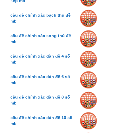
kép mb
cầu đề chính xác bạch thủ đề
mb
cầu đề chính xác song thủ đề
mb
cầu đề chính xác dàn đề 4 số
mb
cầu đề chính xác dàn đề 6 số
mb
cầu đề chính xác dàn đề 8 số
mb
cầu đề chính xác dàn đề 10 số
mb