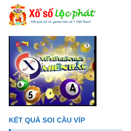
KẾT QUẢ SOI CẦU VÍP