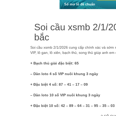
Sổ mơ lô đề chuẩn
Soi cầu xsmb 2/1/2
bắc
Soi cầu xsmb 2/1/2026 cung cấp chính xác và sớm n
VIP, lô gan, lô xiên, bạch thủ, song thủ giúp anh
+ Bạch thủ giải đặc biệt: 65
– Dàn loto 4 số VIP nuôi khung 3 ngày
+ Đặc biệt 4 số: 87 – 41 – 17 – 09
– Dàn loto 10 số VIP nuôi khung 3 ngày
+ Đặc biệt 10 số: 42 – 89 – 64 – 31 – 95 – 35 – 03