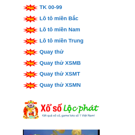
TK 00-99
Lô tô miền Bắc
Lô tô miền Nam
Lô tô miền Trung
Quay thử
Quay thử XSMB
Quay thử XSMT
Quay thử XSMN