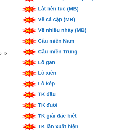
Lật liên tục (MB)
Về cả cặp (MB)
Về nhiều nháy (MB)
Cầu miền Nam
Cầu miền Trung
, lô
Lô gan
Lô xiên
Lô kép
TK đầu
TK đuôi
TK giải đặc biệt
TK lần xuất hiện