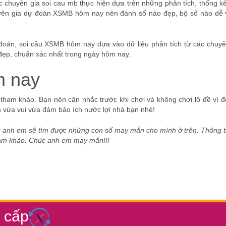
chuyên gia soi cau mb thực hiện dựa trên những phân tích, thống 
yên gia dự đoán XSMB hôm nay nên đánh số nào đẹp, bộ số nào dễ 
 đoán, soi cầu XSMB hôm nay dựa vào dữ liệu phân tích từ các chuyê
đẹp, chuẩn xác nhất trong ngày hôm nay.
m nay
ham khảo. Bạn nên cân nhắc trước khi chơi và không chơi lô đề vì đó
h vừa vui vừa đảm bảo ích nước lợi nhà bạn nhé!
ng anh em sẽ tìm được những con số may mắn cho mình ở trên. Thông t
tham khảo. Chúc anh em may mắn!!!
o cấp