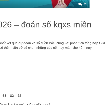
2
026 – đoán số kqxs miền
hất kết quả dự đoán xổ số Miền Bắc cùng với phân tích tổng hợp GĐB
 em có thêm căn cứ để chọn những cặp số may mắn cho hôm nay.
 – 63 – 82 – 92