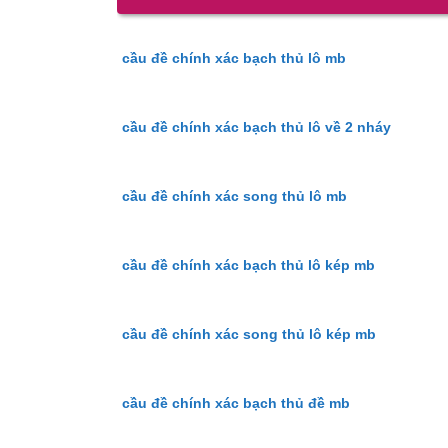
cầu đề chính xác bạch thủ lô mb
cầu đề chính xác bạch thủ lô về 2 nháy
cầu đề chính xác song thủ lô mb
cầu đề chính xác bạch thủ lô kép mb
cầu đề chính xác song thủ lô kép mb
cầu đề chính xác bạch thủ đề mb