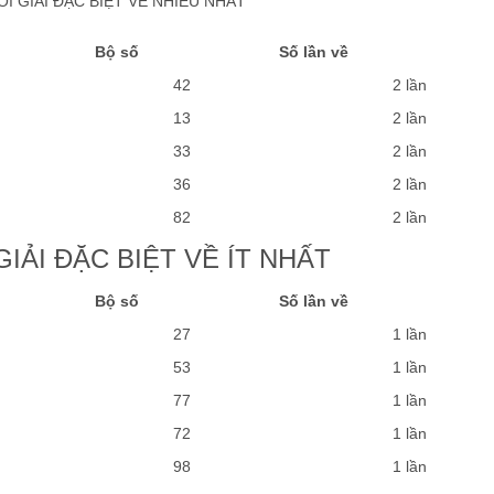
ỐI GIẢI ĐẶC BIỆT VỀ NHIỀU NHẤT
Bộ số
Số lần về
42
2 lần
13
2 lần
33
2 lần
36
2 lần
82
2 lần
GIẢI ĐẶC BIỆT VỀ ÍT NHẤT
Bộ số
Số lần về
27
1 lần
53
1 lần
77
1 lần
72
1 lần
98
1 lần