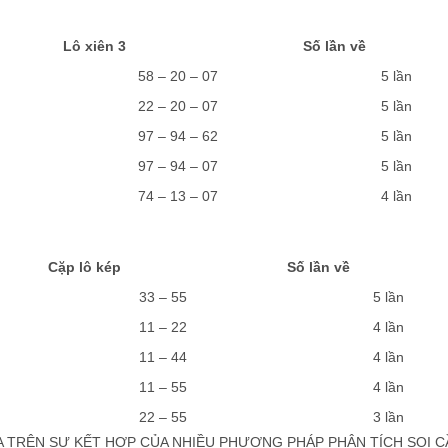
Lô xiên 3
Số lần về
58 – 20 – 07
5 lần
22 – 20 – 07
5 lần
97 – 94 – 62
5 lần
97 – 94 – 07
5 lần
74 – 13 – 07
4 lần
Cặp lô kép
Số lần về
33 – 55
5 lần
11 – 22
4 lần
11 – 44
4 lần
11 – 55
4 lần
22 – 55
3 lần
 TRÊN SỰ KẾT HỢP CỦA NHIỀU PHƯƠNG PHÁP PHÂN TÍCH SOI C