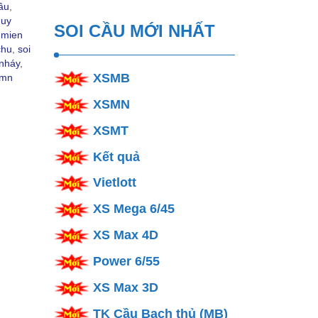
cầu
,
duy
SOI CẦU MỚI NHẤT
 mien
chu
,
soi
 nháy
,
XSMB
 mn
XSMN
XSMT
Kết quả
Vietlott
XS Mega 6/45
XS Max 4D
Power 6/55
XS Max 3D
TK Cầu Bạch thủ (MB)