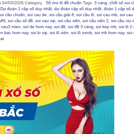
u
04/03/2026
Category :
Sổ mơ lô đề chuẩn
Tags:
3 cang
,
chốt số soi 
,
Dự đoán 1 cặp số duy nhất
,
dự đoán cặp số duy nhất
,
đoán 1 cặp số 
soi cầu chuẩn
,
soi cau de
,
soi cầu giải 8
,
soi cầu lô
,
soi cau mb
,
soi cau
 MN
,
soi cầu số đề
,
soi cau vip
,
soi cầu xiên
,
soi cầu xiên 2
,
soi cầu xiu 
i cau3 mien
,
soi de hom nay
,
soi đề
,
soi đề 3 càng
,
soi kep mb
,
soi lô 2
ien bac hom nay
,
soi lo vip
,
soi lô xiên
,
soi lô xsmb
,
soi mb hom nay
,
soi
at