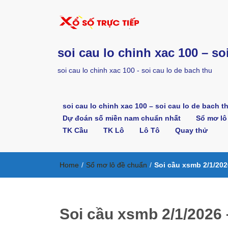
soi cau lo chinh xac 100 – so
soi cau lo chinh xac 100 - soi cau lo de bach thu
soi cau lo chinh xac 100 – soi cau lo de bach t
Dự đoán số miền nam chuẩn nhất
Sổ mơ lô
TK Cầu
TK Lô
Lô Tô
Quay thử
Home
/
Sổ mơ lô đề chuẩn
/
Soi cầu xsmb 2/1/20
Soi cầu xsmb 2/1/2026