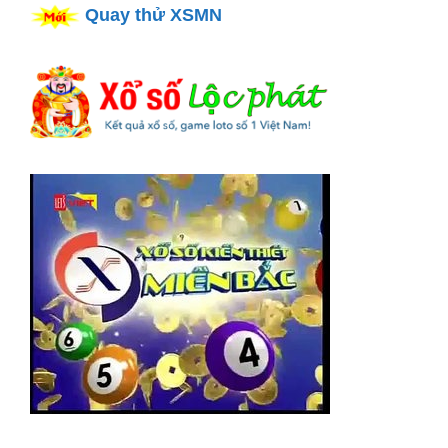
Quay thử XSMN