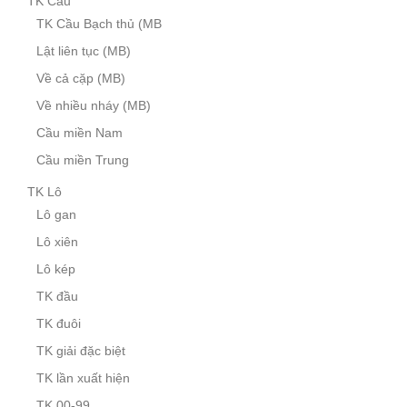
TK Cầu
TK Cầu Bạch thủ (MB
Lật liên tục (MB)
Về cả cặp (MB)
Về nhiều nháy (MB)
Cầu miền Nam
Cầu miền Trung
TK Lô
Lô gan
Lô xiên
Lô kép
TK đầu
TK đuôi
TK giải đặc biệt
TK lần xuất hiện
TK 00-99