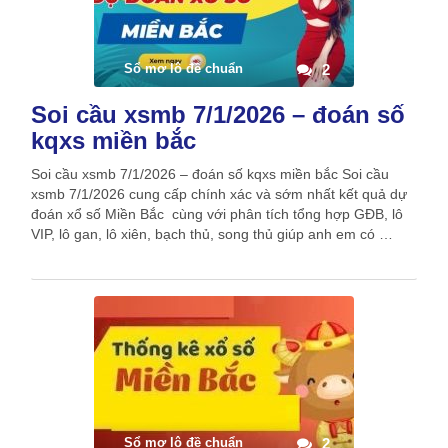
Sổ mơ lô đề chuẩn
2
Soi cầu xsmb 7/1/2026 – đoán số
kqxs miền bắc
Soi cầu xsmb 7/1/2026 – đoán số kqxs miền bắc Soi cầu
xsmb 7/1/2026 cung cấp chính xác và sớm nhất kết quả dự
đoán xổ số Miền Bắc cùng với phân tích tổng hợp GĐB, lô
VIP, lô gan, lô xiên, bạch thủ, song thủ giúp anh em có …
Sổ mơ lô đề chuẩn
2