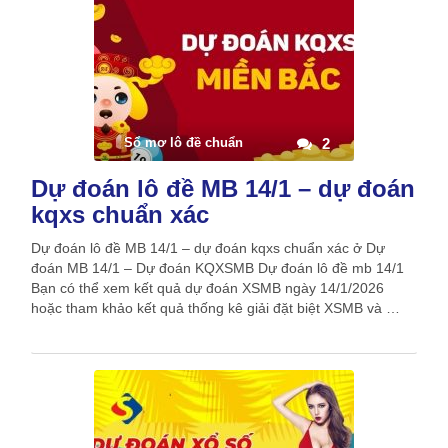
Sổ mơ lô đề chuẩn
2
Dự đoán lô đề MB 14/1 – dự đoán
kqxs chuẩn xác
Dự đoán lô đề MB 14/1 – dự đoán kqxs chuẩn xác ở Dự
đoán MB 14/1 – Dự đoán KQXSMB Dự đoán lô đề mb 14/1
Bạn có thể xem kết quả dự đoán XSMB ngày 14/1/2026
hoặc tham khảo kết quả thống kê giải đặt biệt XSMB và …