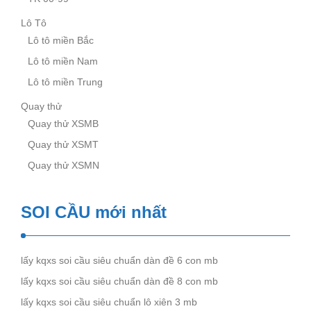
Lô Tô
Lô tô miền Bắc
Lô tô miền Nam
Lô tô miền Trung
Quay thử
Quay thử XSMB
Quay thử XSMT
Quay thử XSMN
SOI CẦU mới nhất
lấy kqxs soi cầu siêu chuẩn dàn đề 6 con mb
lấy kqxs soi cầu siêu chuẩn dàn đề 8 con mb
lấy kqxs soi cầu siêu chuẩn lô xiên 3 mb